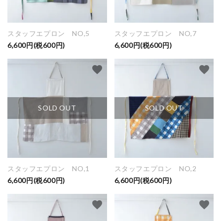
スタッフエプロン NO,5
スタッフエプロン NO,7
6,600円(税600円)
6,600円(税600円)
favorite
favorite
SOLD OUT
SOLD OUT
スタッフエプロン NO,1
スタッフエプロン NO,2
6,600円(税600円)
6,600円(税600円)
favorite
favorite