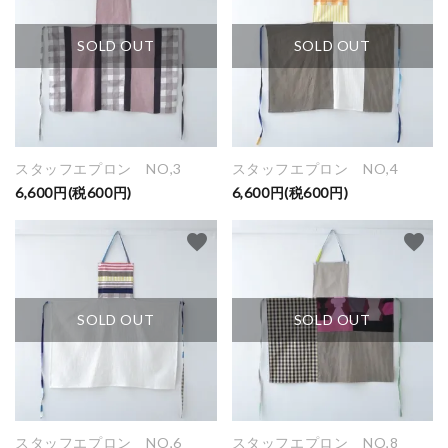
SOLD OUT
SOLD OUT
スタッフエプロン NO,3
スタッフエプロン NO,4
6,600円(税600円)
6,600円(税600円)
favorite
favorite
SOLD OUT
SOLD OUT
スタッフエプロン NO,6
スタッフエプロン NO,8