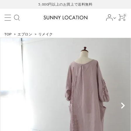
5,000円以上のお買上で送料無料
0
TOP
>
エプロン
>
リメイク