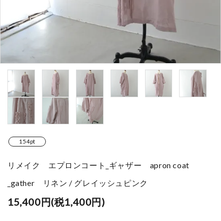
154pt
リメイク エプロンコート_ギャザー apron coat
_gather リネン / グレイッシュピンク
15,400円(税1,400円)