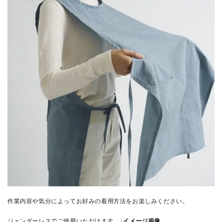
作業内容や気分によってお好みの着用方法をお楽しみください。
ジェンダーレスでご使用いただけます。
↓イメージ画像