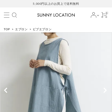
5,000円以上のお買上で送料無料
0
TOP
>
エプロン
>
ビブエプロン