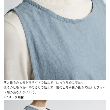
前と後ろのヒモを両サイドで結んで、ゆったりめに着たり、
後ろのヒモをおへその辺りで結んで、前のヒモを腰の後ろで結ぶとフィッ
ト感のあるスタイルに。
↓イメージ画像