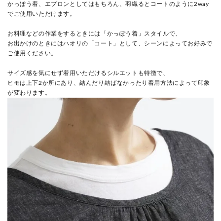
かっぽう着、エプロンとしてはもちろん、羽織るとコートのように2way
でご使用いただけます。
お料理などの作業をするときには「かっぽう着」スタイルで、
お出かけのときにはハオリの「コート」として、シーンによってお好みで
ご使用ください。
サイズ感を気にせず着用いただけるシルエットも特徴で、
ヒモは上下2か所にあり、結んだり結ばなかったり着用方法によって印象
が変わります。