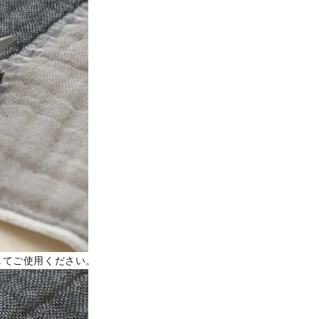
してご使用ください。