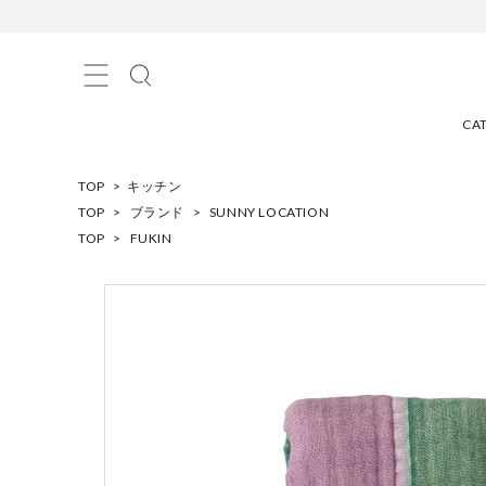
CA
TOP
>
キッチン
TOP
>
ブランド
>
SUNNY LOCATION
TOP
>
FUKIN