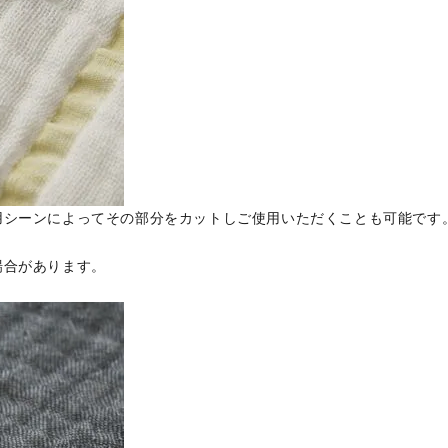
用シーンによってその部分をカットしご使用いただくことも可能です
場合があります。