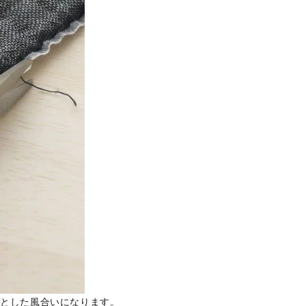
”とした風合いになります。